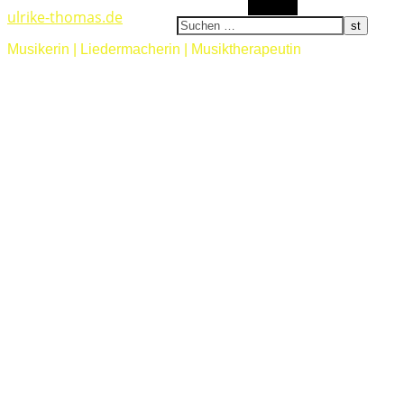
Suchen
ulrike-thomas.de
Musikerin | Liedermacherin | Musiktherapeutin