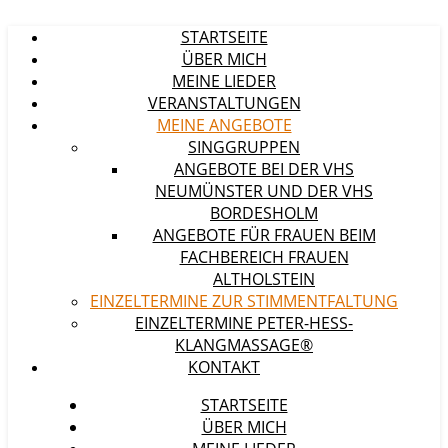
STARTSEITE
ÜBER MICH
MEINE LIEDER
VERANSTALTUNGEN
MEINE ANGEBOTE
SINGGRUPPEN
ANGEBOTE BEI DER VHS
NEUMÜNSTER UND DER VHS
BORDESHOLM
ANGEBOTE FÜR FRAUEN BEIM
FACHBEREICH FRAUEN
ALTHOLSTEIN
EINZELTERMINE ZUR STIMMENTFALTUNG
EINZELTERMINE PETER-HESS-
KLANGMASSAGE®
KONTAKT
STARTSEITE
ÜBER MICH