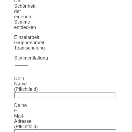
Die
Schönheit
der
eigenen
Stimme
entdecken
Einzelarbeit
Gruppenarbeit
Teamschulung
Stimmentfaltung
Dein
Name
(Pflichtfeld)
Deine
E-
Mail-
Adresse
(Pflichtfeld)