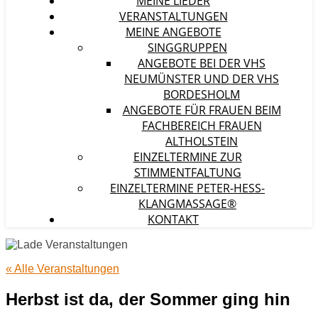
MEINE LIEDER
VERANSTALTUNGEN
MEINE ANGEBOTE
SINGGRUPPEN
ANGEBOTE BEI DER VHS
NEUMÜNSTER UND DER VHS
BORDESHOLM
ANGEBOTE FÜR FRAUEN BEIM
FACHBEREICH FRAUEN
ALTHOLSTEIN
EINZELTERMINE ZUR
STIMMENTFALTUNG
EINZELTERMINE PETER-HESS-
KLANGMASSAGE®
KONTAKT
« Alle Veranstaltungen
Herbst ist da, der Sommer ging hin