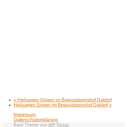
«
Heilsames Singen im Bewusstseinshof Daldorf
Heilsames Singen im Bewusstseinshof Daldorf
»
Impressum
Datenschutzerklärung
Bard Theme von
WP Royal
.