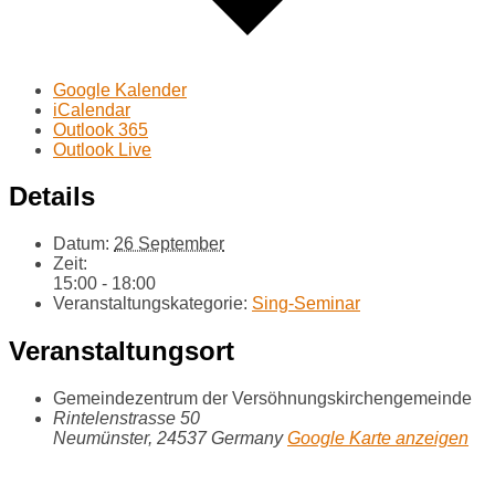
Google Kalender
iCalendar
Outlook 365
Outlook Live
Details
Datum:
26 September
Zeit:
15:00 - 18:00
Veranstaltungskategorie:
Sing-Seminar
Veranstaltungsort
Gemeindezentrum der Versöhnungskirchengemeinde
Rintelenstrasse 50
Neumünster
,
24537
Germany
Google Karte anzeigen