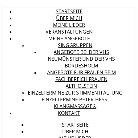
STARTSEITE
ÜBER MICH
MEINE LIEDER
VERANSTALTUNGEN
MEINE ANGEBOTE
SINGGRUPPEN
ANGEBOTE BEI DER VHS
NEUMÜNSTER UND DER VHS
BORDESHOLM
ANGEBOTE FÜR FRAUEN BEIM
FACHBEREICH FRAUEN
ALTHOLSTEIN
EINZELTERMINE ZUR STIMMENTFALTUNG
EINZELTERMINE PETER-HESS-
KLANGMASSAGE®
KONTAKT
STARTSEITE
ÜBER MICH