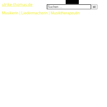
Suchen
ulrike-thomas.de
Musikerin | Liedermacherin | Musiktherapeutin