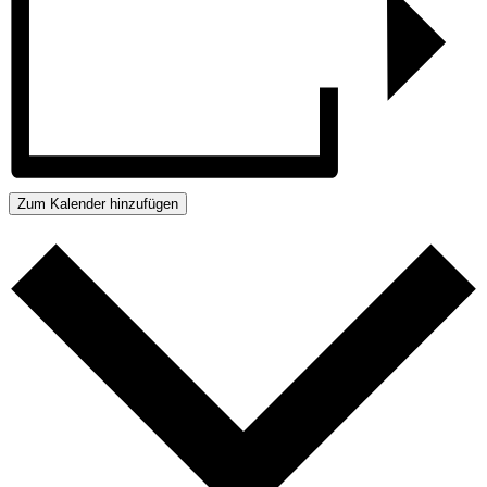
Zum Kalender hinzufügen