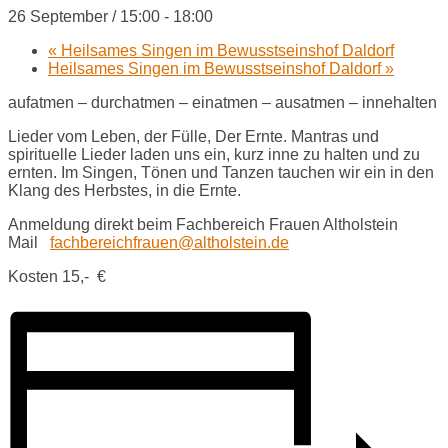
26 September / 15:00
-
18:00
«
Heilsames Singen im Bewusstseinshof Daldorf
Heilsames Singen im Bewusstseinshof Daldorf
»
aufatmen – durchatmen – einatmen – ausatmen – innehalten
Lieder vom Leben, der Fülle, Der Ernte. Mantras und
spirituelle Lieder laden uns ein, kurz inne zu halten und zu
ernten. Im Singen, Tönen und Tanzen tauchen wir ein in den
Klang des Herbstes, in die Ernte.
Anmeldung direkt beim Fachbereich Frauen Altholstein
Mail
fachbereichfrauen@altholstein.de
Kosten 15,- €